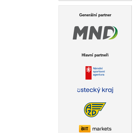
Vyhledávání
Generální partner
Hlavní partneři