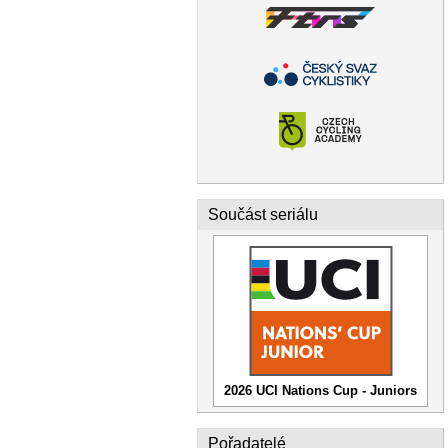
Součást seriálu
2026 UCI Nations Cup - Juniors
Pořadatelé