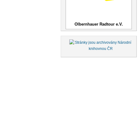
Olbernhauer Radtour e.V.