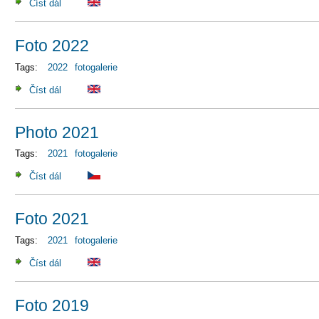
Číst dál
Foto 2023
Foto 2022
Tags:
2022
fotogalerie
Číst dál
Foto 2022
Photo 2021
Tags:
2021
fotogalerie
Číst dál
Photo 2021
Foto 2021
Tags:
2021
fotogalerie
Číst dál
Foto 2021
Foto 2019