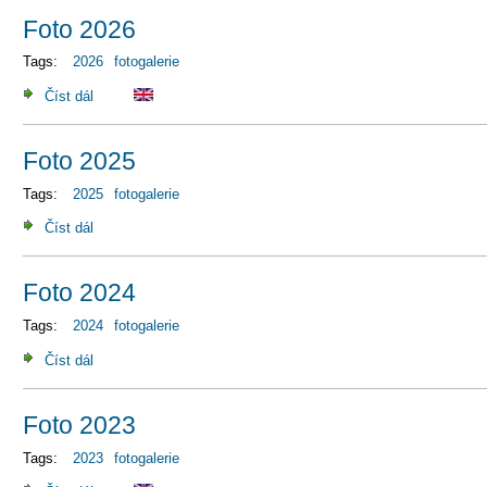
Foto 2026
Tags:
2026
fotogalerie
Číst dál
Foto 2026
Foto 2025
Tags:
2025
fotogalerie
Číst dál
Foto 2025
Foto 2024
Tags:
2024
fotogalerie
Číst dál
Foto 2024
Foto 2023
Tags:
2023
fotogalerie