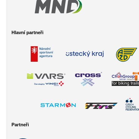
Hlavní partneři
Partneři