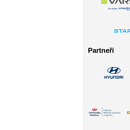
Partneři