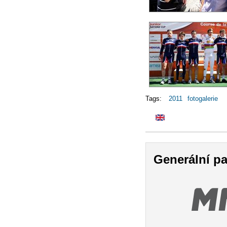
Tags:
2011
fotogalerie
Generální pa