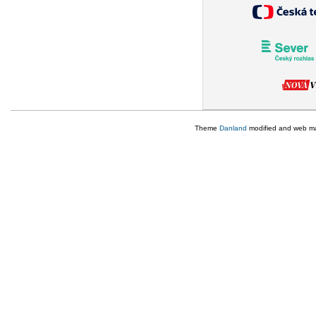
Theme
Danland
modified and web m