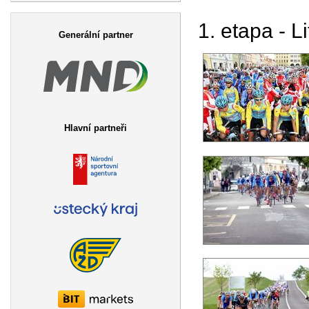
Vyhledávání
1. etapa - L
Generální partner
Hlavní partneři