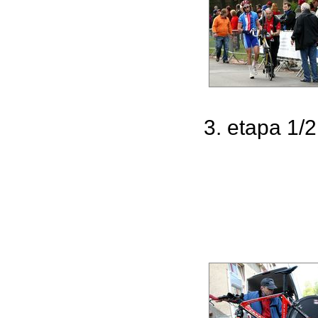
3. etapa 1/2