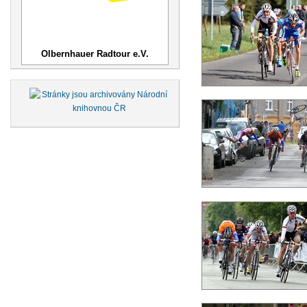
Olbernhauer Radtour e.V.