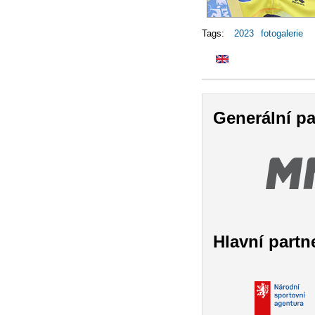
Tags:
2023
fotogalerie
Generální pa
Hlavní partn