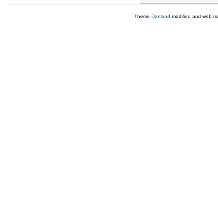
Theme
Danland
modified and web m