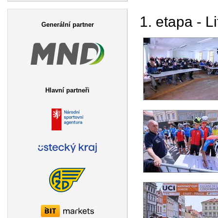
Vyhledávání
1. etapa - L
Generální partner
Hlavní partneři