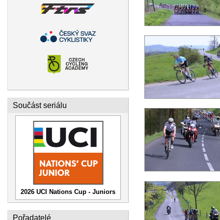
Součást seriálu
2026 UCI Nations Cup - Juniors
Pořadatelé