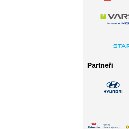
Partneři