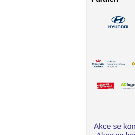
Akce se kon