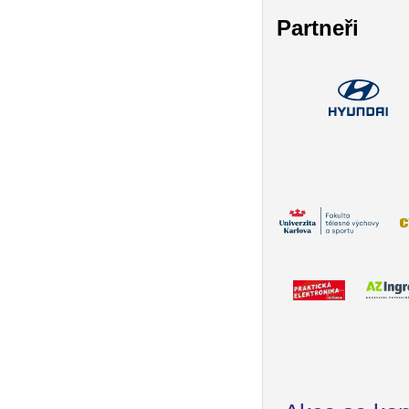
Partneři