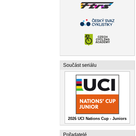
Součást seriálu
2026 UCI Nations Cup - Juniors
Pořadatelé