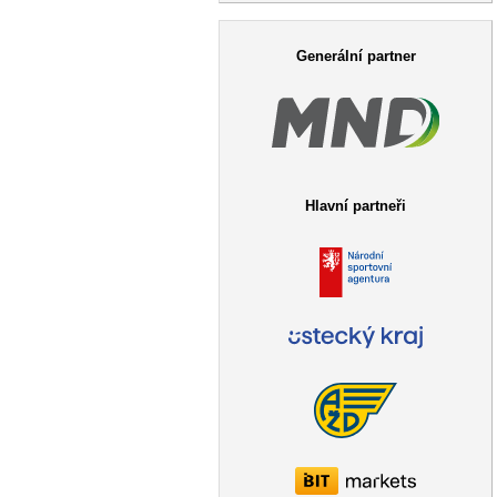
Vyhledávání
Generální partner
Hlavní partneři