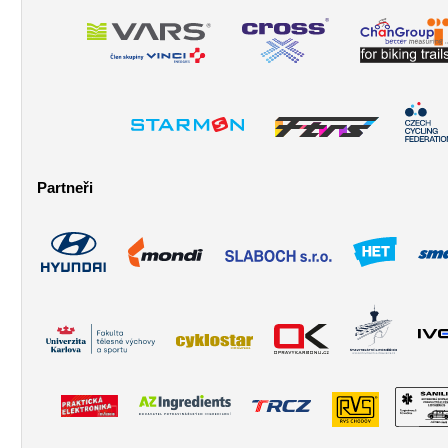
Partneři