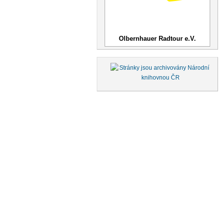
Olbernhauer Radtour e.V.