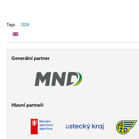
Tags:
2026
Generální partner
Hlavní partneři