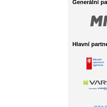
Generální pa
Hlavní partn