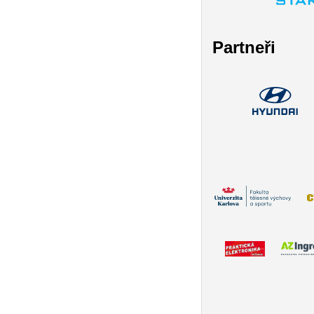
Partneři