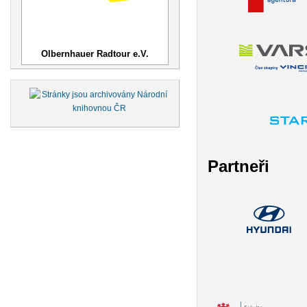
Olbernhauer Radtour e.V.
Partneři