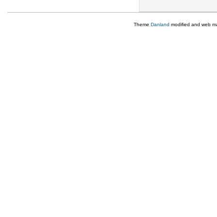
Theme
Danland
modified and web m