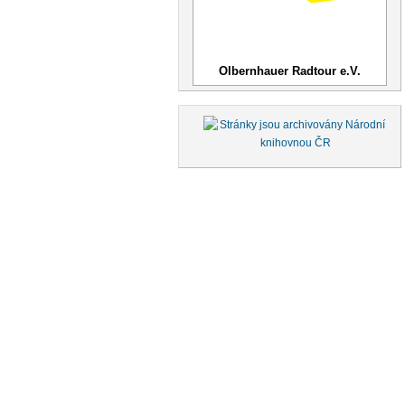
Olbernhauer Radtour e.V.