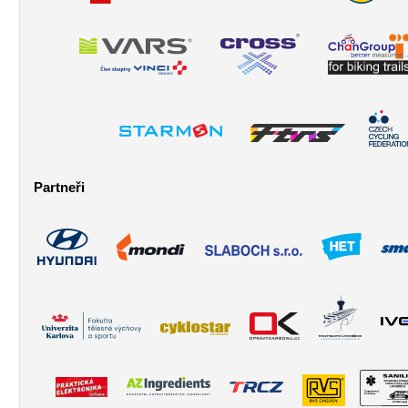
Partneři