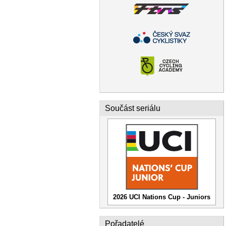
Součást seriálu
2026 UCI Nations Cup - Juniors
Pořadatelé