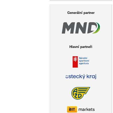
Vyhledávání
Generální partner
Hlavní partneři