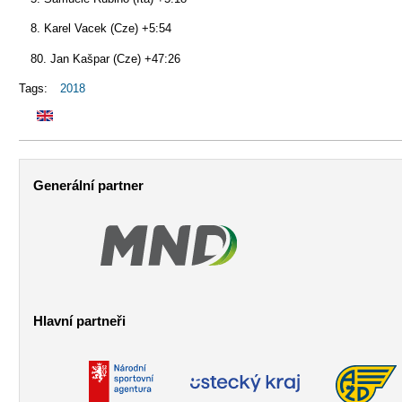
8. Karel Vacek (Cze) +5:54
80. Jan Kašpar (Cze) +47:26
Tags:
2018
Generální partner
Hlavní partneři