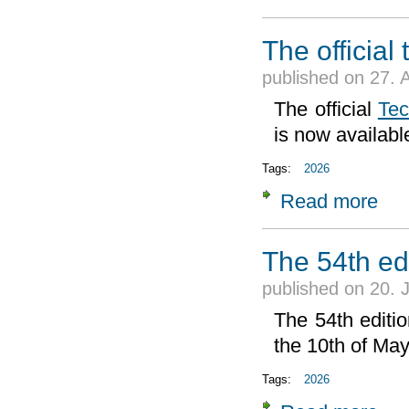
The official
published on
27. 
The official
Tec
is now availabl
Tags:
2026
Read more
about 
The 54th ed
published on
20. 
The 54th editio
the 10th of Ma
Tags:
2026
about