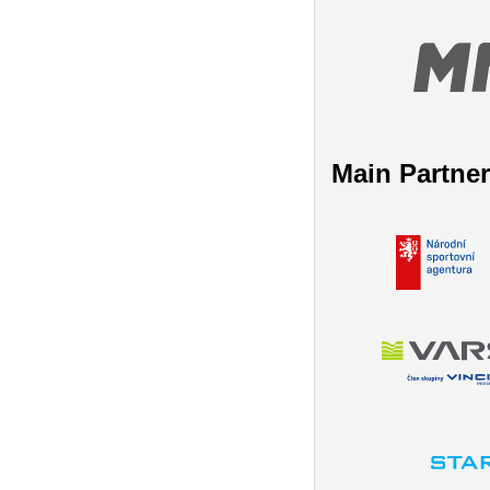
Main Partne