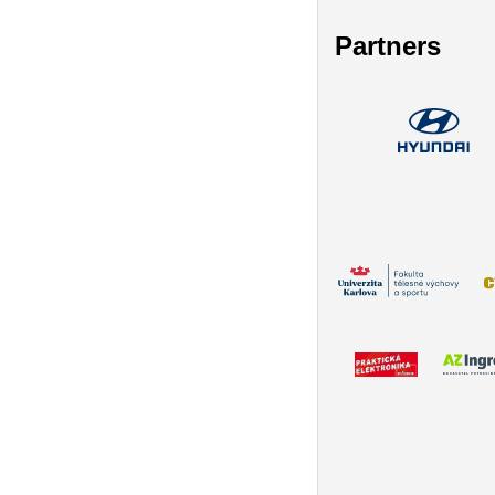
Partners