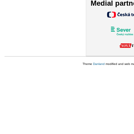
Medial partn
Theme
Danland
modified and web m